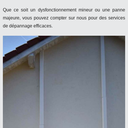
Que ce soit un dysfonctionnement mineur ou une panne
majeure, vous pouvez compter sur nous pour des services
de dépannage efficaces.