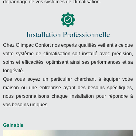
dépannage de vos systèmes de climatisation.
Installation Professionnelle
Chez Climpac Confort nos experts qualifiés veillent à ce que
votre système de climatisation soit installé avec précision,
soins et efficacités, optimisant ainsi ses performances et sa
longévité.
Que vous soyez un particulier cherchant à équiper votre
maison ou une entreprise ayant des besoins spécifiques,
nous personnalisons chaque installation pour répondre à
vos besoins uniques.
Gainable