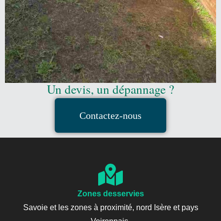
Un devis, un dépannage ?
Contactez-nous
Zones desservies
Savoie et les zones à proximité, nord Isère et pays