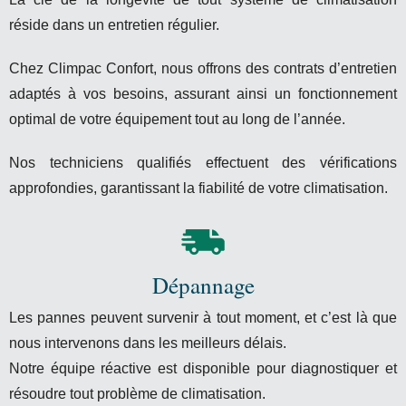
réside dans un entretien régulier.
Chez Climpac Confort, nous offrons des contrats d’entretien
adaptés à vos besoins, assurant ainsi un fonctionnement
optimal de votre équipement tout au long de l’année.
Nos techniciens qualifiés effectuent des vérifications
approfondies, garantissant la fiabilité de votre climatisation.
Dépannage
Les pannes peuvent survenir à tout moment, et c’est là que
nous intervenons dans les meilleurs délais.
Notre équipe réactive est disponible pour diagnostiquer et
résoudre tout problème de climatisation.