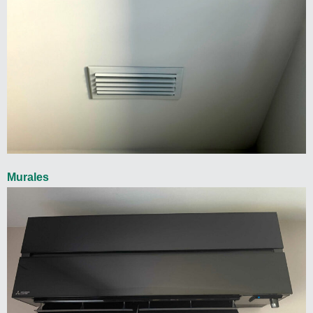
Murales