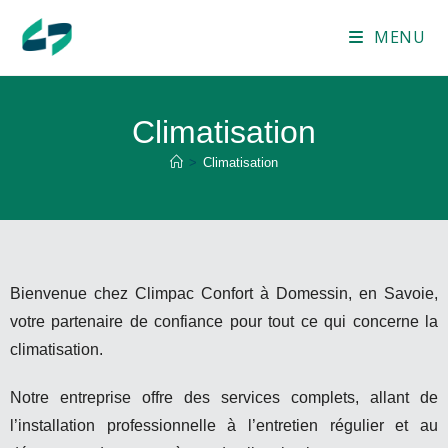
MENU
Climatisation
>
Climatisation
Bienvenue chez Climpac Confort à Domessin, en Savoie,
votre partenaire de confiance pour tout ce qui concerne la
climatisation.
Notre entreprise offre des services complets, allant de
l’installation professionnelle à l’entretien régulier et au