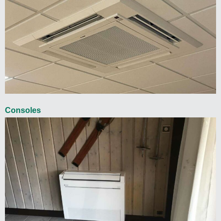
Consoles