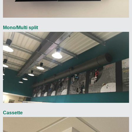
Mono/Multi split
Cassette