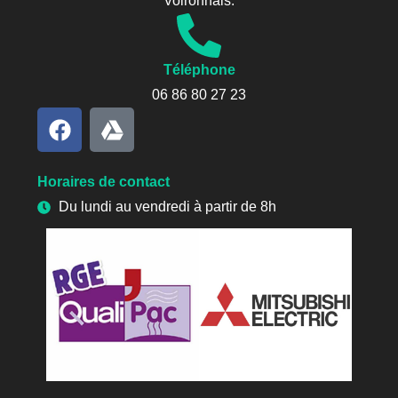
Voironnais.
Téléphone
06 86 80 27 23
Horaires de contact
Du lundi au vendredi à partir de 8h