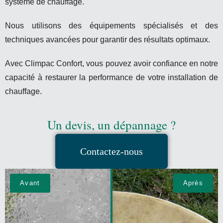
système de chauffage.
Nous utilisons des équipements spécialisés et des
techniques avancées pour garantir des résultats optimaux.
Avec Climpac Confort, vous pouvez avoir confiance en notre
capacité à restaurer la performance de votre installation de
chauffage.
Un devis, un dépannage ?
Contactez-nous