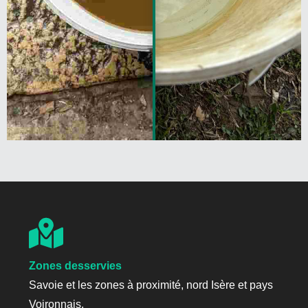
Zones desservies
Savoie et les zones à proximité, nord Isère et pays
Voironnais.