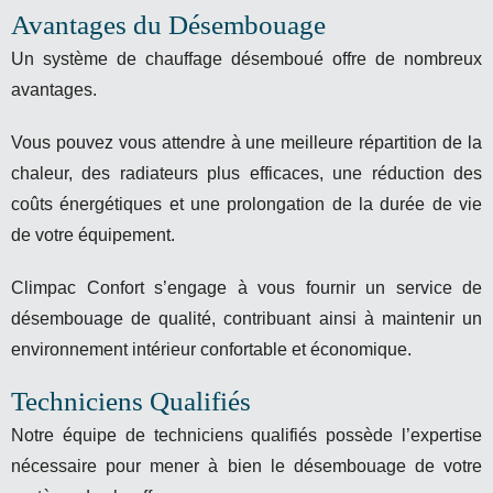
Avantages du Désembouage
Un système de chauffage désemboué offre de nombreux
avantages.
Vous pouvez vous attendre à une meilleure répartition de la
chaleur, des radiateurs plus efficaces, une réduction des
coûts énergétiques et une prolongation de la durée de vie
de votre équipement.
Climpac Confort s’engage à vous fournir un service de
désembouage de qualité, contribuant ainsi à maintenir un
environnement intérieur confortable et économique.
Techniciens Qualifiés
Notre équipe de techniciens qualifiés possède l’expertise
nécessaire pour mener à bien le désembouage de votre