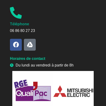
Téléphone
06 86 80 27 23
Horaires de contact
Du lundi au vendredi à partir de 8h