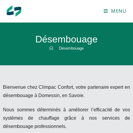
MENU
Désembouage
>
Désembouage
Bienvenue chez Climpac Confort, votre partenaire expert en
désembouage à Domessin, en Savoie.
Nous sommes déterminés à améliorer l’efficacité de vos
systèmes de chauffage grâce à nos services de
désembouage professionnels.