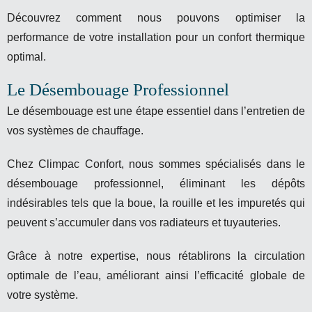
Découvrez comment nous pouvons optimiser la
performance de votre installation pour un confort thermique
optimal.
Le Désembouage Professionnel
Le désembouage est une étape essentiel dans l’entretien de
vos systèmes de chauffage.
Chez Climpac Confort, nous sommes spécialisés dans le
désembouage professionnel, éliminant les dépôts
indésirables tels que la boue, la rouille et les impuretés qui
peuvent s’accumuler dans vos radiateurs et tuyauteries.
Grâce à notre expertise, nous rétablirons la circulation
optimale de l’eau, améliorant ainsi l’efficacité globale de
votre système.