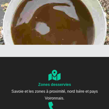
Zones desservies
Savoie et les zones à proximité, nord Isère et pays
Voironnais.