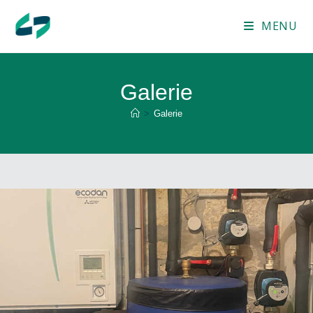
MENU
Galerie
>
Galerie