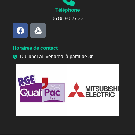
Téléphone
06 86 80 27 23
Horaires de contact
Du lundi au vendredi à partir de 8h